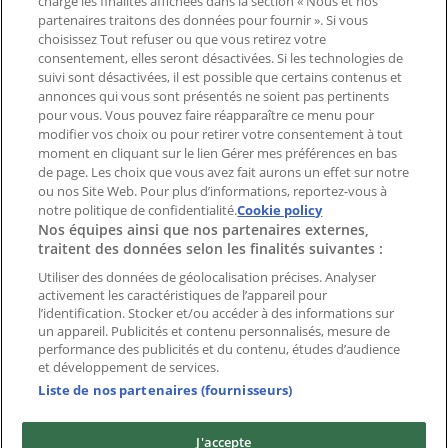
charge les finalités affichées dans la section « Nous et nos
Vous rencontrez un problème technique sur l’appli
partenaires traitons des données pour fournir ». Si vous
ou le site?
choisissez Tout refuser ou que vous retirez votre
consentement, elles seront désactivées. Si les technologies de
suivi sont désactivées, il est possible que certains contenus et
Index
annonces qui vous sont présentés ne soient pas pertinents
pour vous. Vous pouvez faire réapparaître ce menu pour
modifier vos choix ou pour retirer votre consentement à tout
moment en cliquant sur le lien Gérer mes préférences en bas
Marques
de page. Les choix que vous avez fait aurons un effet sur notre
Marques locales
ou nos Site Web. Pour plus d’informations, reportez-vous à
Enseignes
notre politique de confidentialité.
Cookie policy
Nos équipes ainsi que nos partenaires externes,
Commerces à proximité
traitent des données selon les finalités suivantes :
Produits
Produits locaux
Utiliser des données de géolocalisation précises. Analyser
activement les caractéristiques de l’appareil pour
Villes
l’identification. Stocker et/ou accéder à des informations sur
un appareil. Publicités et contenu personnalisés, mesure de
Télécharger l'appli Tiendeo
performance des publicités et du contenu, études d’audience
et développement de services.
Liste de nos partenaires (fournisseurs)
J'accepte