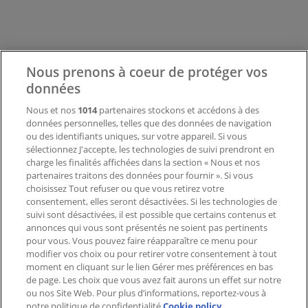
Solutions professionnelles
Nouvelles et médias
Travaillez avec nous
Nous prenons à coeur de protéger vos
Contactez-nous
données
Nous et nos
1014
partenaires stockons et accédons à des
données personnelles, telles que des données de navigation
Demande marketing et professionnelle
ou des identifiants uniques, sur votre appareil. Si vous
Magasin mal situé sur la carte
sélectionnez J'accepte, les technologies de suivi prendront en
Signaler un prospectus
charge les finalités affichées dans la section « Nous et nos
Vous rencontrez un problème technique sur l’appli
partenaires traitons des données pour fournir ». Si vous
ou le site?
choisissez Tout refuser ou que vous retirez votre
consentement, elles seront désactivées. Si les technologies de
suivi sont désactivées, il est possible que certains contenus et
Index
annonces qui vous sont présentés ne soient pas pertinents
pour vous. Vous pouvez faire réapparaître ce menu pour
modifier vos choix ou pour retirer votre consentement à tout
moment en cliquant sur le lien Gérer mes préférences en bas
Marques
de page. Les choix que vous avez fait aurons un effet sur notre
Marques locales
ou nos Site Web. Pour plus d’informations, reportez-vous à
Enseignes
notre politique de confidentialité.
Cookie policy