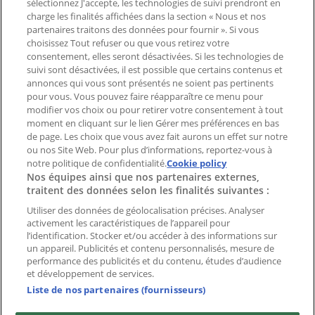
sélectionnez J'accepte, les technologies de suivi prendront en
Signaler un prospectus
charge les finalités affichées dans la section « Nous et nos
Vous rencontrez un problème technique sur l’appli
partenaires traitons des données pour fournir ». Si vous
ou le site?
choisissez Tout refuser ou que vous retirez votre
consentement, elles seront désactivées. Si les technologies de
suivi sont désactivées, il est possible que certains contenus et
Index
annonces qui vous sont présentés ne soient pas pertinents
pour vous. Vous pouvez faire réapparaître ce menu pour
modifier vos choix ou pour retirer votre consentement à tout
moment en cliquant sur le lien Gérer mes préférences en bas
Marques
de page. Les choix que vous avez fait aurons un effet sur notre
Marques locales
ou nos Site Web. Pour plus d’informations, reportez-vous à
Enseignes
notre politique de confidentialité.
Cookie policy
Nos équipes ainsi que nos partenaires externes,
Commerces à proximité
traitent des données selon les finalités suivantes :
Produits
Produits locaux
Utiliser des données de géolocalisation précises. Analyser
activement les caractéristiques de l’appareil pour
Villes
l’identification. Stocker et/ou accéder à des informations sur
un appareil. Publicités et contenu personnalisés, mesure de
Télécharger l'appli Tiendeo
performance des publicités et du contenu, études d’audience
et développement de services.
Liste de nos partenaires (fournisseurs)