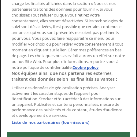
Signaler un prospectus
charge les finalités affichées dans la section « Nous et nos
Vous rencontrez un problème technique sur l’appli
partenaires traitons des données pour fournir ». Si vous
ou le site?
choisissez Tout refuser ou que vous retirez votre
consentement, elles seront désactivées. Si les technologies de
suivi sont désactivées, il est possible que certains contenus et
Index
annonces qui vous sont présentés ne soient pas pertinents
pour vous. Vous pouvez faire réapparaître ce menu pour
modifier vos choix ou pour retirer votre consentement à tout
moment en cliquant sur le lien Gérer mes préférences en bas
Marques
de page. Les choix que vous avez fait aurons un effet sur notre
Marques locales
ou nos Site Web. Pour plus d’informations, reportez-vous à
Enseignes
notre politique de confidentialité.
Cookie policy
Nos équipes ainsi que nos partenaires externes,
Commerces à proximité
traitent des données selon les finalités suivantes :
Produits
Produits locaux
Utiliser des données de géolocalisation précises. Analyser
activement les caractéristiques de l’appareil pour
Villes
l’identification. Stocker et/ou accéder à des informations sur
un appareil. Publicités et contenu personnalisés, mesure de
Télécharger l'appli Tiendeo
performance des publicités et du contenu, études d’audience
et développement de services.
Liste de nos partenaires (fournisseurs)