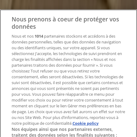
Notre activité
Solutions professionnelles
Nous prenons à coeur de protéger vos
Nouvelles et médias
Travaillez avec nous
données
Nous et nos
1014
partenaires stockons et accédons à des
Contactez-nous
données personnelles, telles que des données de navigation
ou des identifiants uniques, sur votre appareil. Si vous
sélectionnez J'accepte, les technologies de suivi prendront en
charge les finalités affichées dans la section « Nous et nos
Demande marketing et professionnelle
partenaires traitons des données pour fournir ». Si vous
Magasin mal situé sur la carte
choisissez Tout refuser ou que vous retirez votre
consentement, elles seront désactivées. Si les technologies de
Signaler un prospectus
suivi sont désactivées, il est possible que certains contenus et
Vous rencontrez un problème technique sur l’appli
annonces qui vous sont présentés ne soient pas pertinents
ou le site?
pour vous. Vous pouvez faire réapparaître ce menu pour
modifier vos choix ou pour retirer votre consentement à tout
moment en cliquant sur le lien Gérer mes préférences en bas
Index
de page. Les choix que vous avez fait aurons un effet sur notre
ou nos Site Web. Pour plus d’informations, reportez-vous à
notre politique de confidentialité.
Cookie policy
Nos équipes ainsi que nos partenaires externes,
Marques
traitent des données selon les finalités suivantes :