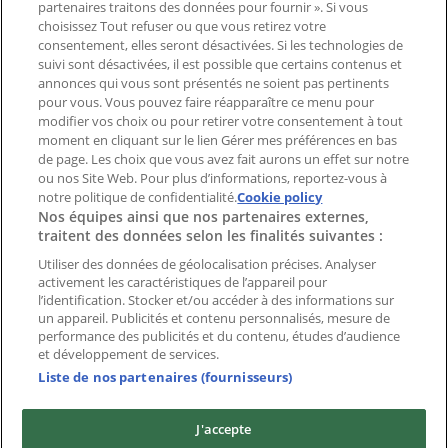
Vous rencontrez un problème technique sur l’appli
partenaires traitons des données pour fournir ». Si vous
ou le site?
choisissez Tout refuser ou que vous retirez votre
consentement, elles seront désactivées. Si les technologies de
suivi sont désactivées, il est possible que certains contenus et
Index
annonces qui vous sont présentés ne soient pas pertinents
pour vous. Vous pouvez faire réapparaître ce menu pour
modifier vos choix ou pour retirer votre consentement à tout
moment en cliquant sur le lien Gérer mes préférences en bas
Marques
de page. Les choix que vous avez fait aurons un effet sur notre
Marques locales
ou nos Site Web. Pour plus d’informations, reportez-vous à
Enseignes
notre politique de confidentialité.
Cookie policy
Nos équipes ainsi que nos partenaires externes,
Commerces à proximité
traitent des données selon les finalités suivantes :
Produits
Produits locaux
Utiliser des données de géolocalisation précises. Analyser
activement les caractéristiques de l’appareil pour
Villes
l’identification. Stocker et/ou accéder à des informations sur
un appareil. Publicités et contenu personnalisés, mesure de
Télécharger l'appli Tiendeo
performance des publicités et du contenu, études d’audience
et développement de services.
Liste de nos partenaires (fournisseurs)
J'accepte