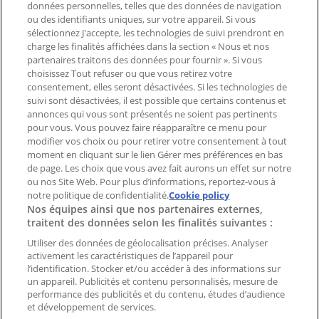
données personnelles, telles que des données de navigation
ou des identifiants uniques, sur votre appareil. Si vous
sélectionnez J'accepte, les technologies de suivi prendront en
Demande marketing et professionnelle
charge les finalités affichées dans la section « Nous et nos
Magasin mal situé sur la carte
partenaires traitons des données pour fournir ». Si vous
Signaler un prospectus
choisissez Tout refuser ou que vous retirez votre
consentement, elles seront désactivées. Si les technologies de
Vous rencontrez un problème technique sur l’appli
suivi sont désactivées, il est possible que certains contenus et
ou le site?
annonces qui vous sont présentés ne soient pas pertinents
pour vous. Vous pouvez faire réapparaître ce menu pour
modifier vos choix ou pour retirer votre consentement à tout
Index
moment en cliquant sur le lien Gérer mes préférences en bas
de page. Les choix que vous avez fait aurons un effet sur notre
ou nos Site Web. Pour plus d’informations, reportez-vous à
Marques
notre politique de confidentialité.
Cookie policy
Nos équipes ainsi que nos partenaires externes,
Enseignes
traitent des données selon les finalités suivantes :
Commerces à proximité
Produits
Utiliser des données de géolocalisation précises. Analyser
activement les caractéristiques de l’appareil pour
Villes
l’identification. Stocker et/ou accéder à des informations sur
un appareil. Publicités et contenu personnalisés, mesure de
Télécharger l'appli Tiendeo
performance des publicités et du contenu, études d’audience
et développement de services.