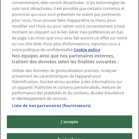
consentement, elles seront désactivées. Si les technologies de
Vous rencontrez un problème technique sur l’appli
suivi sont désactivées, il est possible que certains contenus et
ou le site?
annonces qui vous sont présentés ne soient pas pertinents
pour vous. Vous pouvez faire réapparaître ce menu pour
modifier vos choix ou pour retirer votre consentement à tout
Index
moment en cliquant sur le lien Gérer mes préférences en bas
de page. Les choix que vous avez fait aurons un effet sur notre
ou nos Site Web. Pour plus d’informations, reportez-vous à
Marques
notre politique de confidentialité.
Cookie policy
Nos équipes ainsi que nos partenaires externes,
Enseignes
traitent des données selon les finalités suivantes :
Commerces à proximité
Produits
Utiliser des données de géolocalisation précises. Analyser
activement les caractéristiques de l’appareil pour
Villes
l’identification. Stocker et/ou accéder à des informations sur
un appareil. Publicités et contenu personnalisés, mesure de
Télécharger l'appli Tiendeo
performance des publicités et du contenu, études d’audience
et développement de services.
Liste de nos partenaires (fournisseurs)
J'accepte
Copyright © Tiendeo ® 2026 · Shopfully Marketing S.L.U. –