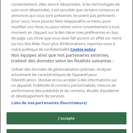
consentement, elles seront désactivées. Si les technologies de
suivi sont désactivées, il est possible que certains contenus et
Index
annonces qui vous sont présentés ne soient pas pertinents
pour vous. Vous pouvez faire réapparaître ce menu pour
modifier vos choix ou pour retirer votre consentement à tout
moment en cliquant sur le lien Gérer mes préférences en bas
Marques
de page. Les choix que vous avez fait aurons un effet sur notre
Marques locales
ou nos Site Web. Pour plus d’informations, reportez-vous à
Enseignes
notre politique de confidentialité.
Cookie policy
Nos équipes ainsi que nos partenaires externes,
Commerces à proximité
traitent des données selon les finalités suivantes :
Produits
Produits locaux
Utiliser des données de géolocalisation précises. Analyser
activement les caractéristiques de l’appareil pour
Villes
l’identification. Stocker et/ou accéder à des informations sur
un appareil. Publicités et contenu personnalisés, mesure de
Télécharger l'appli Tiendeo
performance des publicités et du contenu, études d’audience
et développement de services.
Liste de nos partenaires (fournisseurs)
J'accepte
Copyright © Tiendeo ® 2026 · Shopfully Marketing S.L.U. –