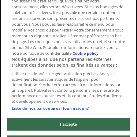
ou le site?
choisissez Tout refuser ou que vous retirez votre
consentement, elles seront désactivées. Si les technologies de
suivi sont désactivées, il est possible que certains contenus et
Index
annonces qui vous sont présentés ne soient pas pertinents
pour vous. Vous pouvez faire réapparaître ce menu pour
modifier vos choix ou pour retirer votre consentement à tout
moment en cliquant sur le lien Gérer mes préférences en bas
Marques
de page. Les choix que vous avez fait aurons un effet sur notre
Marques locales
ou nos Site Web. Pour plus d’informations, reportez-vous à
Enseignes
notre politique de confidentialité.
Cookie policy
Nos équipes ainsi que nos partenaires externes,
Commerces à proximité
traitent des données selon les finalités suivantes :
Produits
Produits locaux
Utiliser des données de géolocalisation précises. Analyser
activement les caractéristiques de l’appareil pour
Villes
l’identification. Stocker et/ou accéder à des informations sur
un appareil. Publicités et contenu personnalisés, mesure de
Télécharger l'appli Tiendeo
performance des publicités et du contenu, études d’audience
et développement de services.
Liste de nos partenaires (fournisseurs)
J'accepte