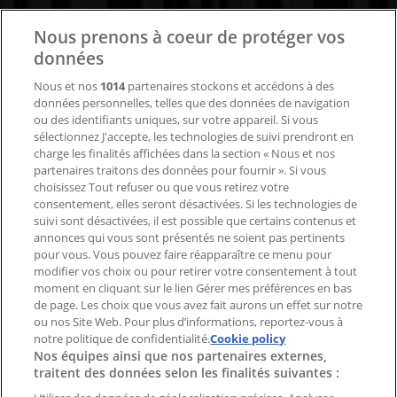
Nouvelles et médias
Nous prenons à coeur de protéger vos
Travaillez avec nous
données
Contactez-nous
Nous et nos
1014
partenaires stockons et accédons à des
données personnelles, telles que des données de navigation
ou des identifiants uniques, sur votre appareil. Si vous
sélectionnez J'accepte, les technologies de suivi prendront en
Demande marketing et professionnelle
charge les finalités affichées dans la section « Nous et nos
Magasin mal situé sur la carte
partenaires traitons des données pour fournir ». Si vous
Signaler un prospectus
choisissez Tout refuser ou que vous retirez votre
consentement, elles seront désactivées. Si les technologies de
Vous rencontrez un problème technique sur l’appli
suivi sont désactivées, il est possible que certains contenus et
ou le site?
annonces qui vous sont présentés ne soient pas pertinents
pour vous. Vous pouvez faire réapparaître ce menu pour
modifier vos choix ou pour retirer votre consentement à tout
Index
moment en cliquant sur le lien Gérer mes préférences en bas
de page. Les choix que vous avez fait aurons un effet sur notre
ou nos Site Web. Pour plus d’informations, reportez-vous à
Marques
notre politique de confidentialité.
Cookie policy
Nos équipes ainsi que nos partenaires externes,
Enseignes
traitent des données selon les finalités suivantes :
Commerces à proximité