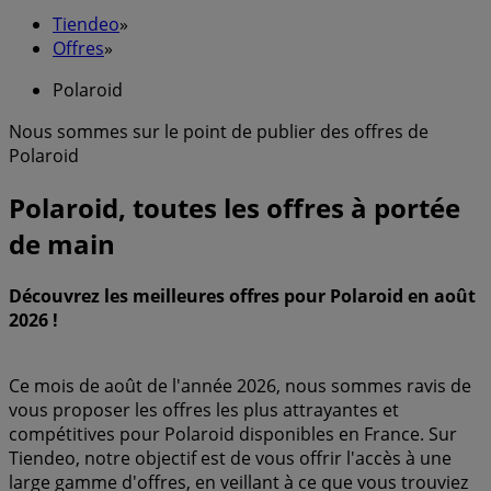
Tiendeo
»
Offres
»
Polaroid
Nous sommes sur le point de publier des offres de
Polaroid
Polaroid, toutes les offres à portée
de main
Découvrez les meilleures offres pour Polaroid en août
2026 !
Ce mois de août de l'année 2026, nous sommes ravis de
vous proposer les offres les plus attrayantes et
compétitives pour Polaroid disponibles en France. Sur
Tiendeo, notre objectif est de vous offrir l'accès à une
large gamme d'offres, en veillant à ce que vous trouviez