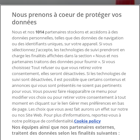
Solutions professionnelles
Nouvelles et médias
Nous prenons à coeur de protéger vos
Travaillez avec nous
données
Nous et nos
1014
partenaires stockons et accédons à des
Contactez-nous
données personnelles, telles que des données de navigation
ou des identifiants uniques, sur votre appareil. Si vous
sélectionnez J'accepte, les technologies de suivi prendront en
charge les finalités affichées dans la section « Nous et nos
Demande marketing et professionnelle
partenaires traitons des données pour fournir ». Si vous
Magasin mal situé sur la carte
choisissez Tout refuser ou que vous retirez votre
consentement, elles seront désactivées. Si les technologies de
Signaler un prospectus
suivi sont désactivées, il est possible que certains contenus et
Vous rencontrez un problème technique sur l’appli
annonces qui vous sont présentés ne soient pas pertinents
ou le site?
pour vous. Vous pouvez faire réapparaître ce menu pour
modifier vos choix ou pour retirer votre consentement à tout
moment en cliquant sur le lien Gérer mes préférences en bas
Index
de page. Les choix que vous avez fait aurons un effet sur notre
ou nos Site Web. Pour plus d’informations, reportez-vous à
notre politique de confidentialité.
Cookie policy
Nos équipes ainsi que nos partenaires externes,
Marques
traitent des données selon les finalités suivantes :
Enseignes