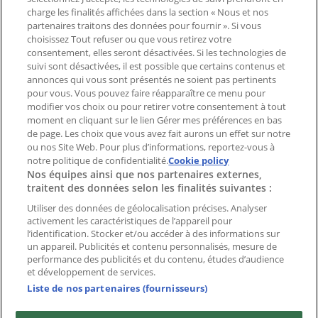
Signaler un prospectus
charge les finalités affichées dans la section « Nous et nos
Vous rencontrez un problème technique sur l’appli
partenaires traitons des données pour fournir ». Si vous
ou le site?
choisissez Tout refuser ou que vous retirez votre
consentement, elles seront désactivées. Si les technologies de
suivi sont désactivées, il est possible que certains contenus et
Index
annonces qui vous sont présentés ne soient pas pertinents
pour vous. Vous pouvez faire réapparaître ce menu pour
modifier vos choix ou pour retirer votre consentement à tout
moment en cliquant sur le lien Gérer mes préférences en bas
Marques
de page. Les choix que vous avez fait aurons un effet sur notre
Marques locales
ou nos Site Web. Pour plus d’informations, reportez-vous à
Enseignes
notre politique de confidentialité.
Cookie policy
Nos équipes ainsi que nos partenaires externes,
Commerces à proximité
traitent des données selon les finalités suivantes :
Produits
Produits locaux
Utiliser des données de géolocalisation précises. Analyser
activement les caractéristiques de l’appareil pour
Villes
l’identification. Stocker et/ou accéder à des informations sur
un appareil. Publicités et contenu personnalisés, mesure de
Télécharger l'appli Tiendeo
performance des publicités et du contenu, études d’audience
et développement de services.
Liste de nos partenaires (fournisseurs)