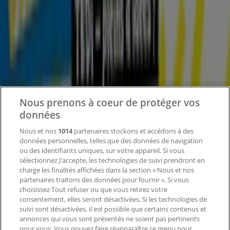
Tiendeo
Notre activité
Solutions professionnelles
Nouvelles et médias
Travaillez avec nous
Nous prenons à coeur de protéger vos
Contactez-nous
données
Nous et nos
1014
partenaires stockons et accédons à des
données personnelles, telles que des données de navigation
Demande marketing et professionnelle
ou des identifiants uniques, sur votre appareil. Si vous
Magasin mal situé sur la carte
sélectionnez J'accepte, les technologies de suivi prendront en
Signaler un prospectus
charge les finalités affichées dans la section « Nous et nos
Vous rencontrez un problème technique sur l’appli
partenaires traitons des données pour fournir ». Si vous
ou le site?
choisissez Tout refuser ou que vous retirez votre
consentement, elles seront désactivées. Si les technologies de
suivi sont désactivées, il est possible que certains contenus et
Index
annonces qui vous sont présentés ne soient pas pertinents
pour vous. Vous pouvez faire réapparaître ce menu pour