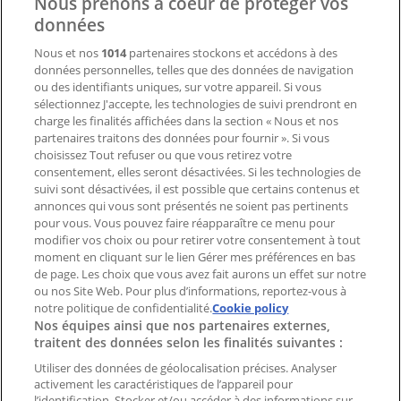
Nous prenons à coeur de protéger vos
Contactez-nous
données
Nous et nos
1014
partenaires stockons et accédons à des
données personnelles, telles que des données de navigation
Demande marketing et professionnelle
ou des identifiants uniques, sur votre appareil. Si vous
Magasin mal situé sur la carte
sélectionnez J'accepte, les technologies de suivi prendront en
Signaler un prospectus
charge les finalités affichées dans la section « Nous et nos
Vous rencontrez un problème technique sur l’appli
partenaires traitons des données pour fournir ». Si vous
ou le site?
choisissez Tout refuser ou que vous retirez votre
consentement, elles seront désactivées. Si les technologies de
suivi sont désactivées, il est possible que certains contenus et
Index
annonces qui vous sont présentés ne soient pas pertinents
pour vous. Vous pouvez faire réapparaître ce menu pour
modifier vos choix ou pour retirer votre consentement à tout
moment en cliquant sur le lien Gérer mes préférences en bas
Marques
de page. Les choix que vous avez fait aurons un effet sur notre
Marques locales
ou nos Site Web. Pour plus d’informations, reportez-vous à
Enseignes
notre politique de confidentialité.
Cookie policy
Nos équipes ainsi que nos partenaires externes,
Commerces à proximité
traitent des données selon les finalités suivantes :
Produits
Produits locaux
Utiliser des données de géolocalisation précises. Analyser
activement les caractéristiques de l’appareil pour
Villes
l’identification. Stocker et/ou accéder à des informations sur