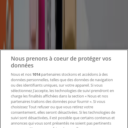
réinvente le commerce de proximité à travers le monde.
Tiendeo
Notre activité
Solutions professionnelles
Nouvelles et médias
Nous prenons à coeur de protéger vos
Travaillez avec nous
données
Contactez-nous
Nous et nos
1014
partenaires stockons et accédons à des
données personnelles, telles que des données de navigation
ou des identifiants uniques, sur votre appareil. Si vous
sélectionnez J'accepte, les technologies de suivi prendront en
Demande marketing et professionnelle
charge les finalités affichées dans la section « Nous et nos
Magasin mal situé sur la carte
partenaires traitons des données pour fournir ». Si vous
Signaler un prospectus
choisissez Tout refuser ou que vous retirez votre
consentement, elles seront désactivées. Si les technologies de
Vous rencontrez un problème technique sur l’appli
suivi sont désactivées, il est possible que certains contenus et
ou le site?
annonces qui vous sont présentés ne soient pas pertinents