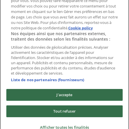
pour vous. Vous pouvez faire réapparaître ce menu pour
modifier vos choix ou pour retirer votre consentement à tout
Index
moment en cliquant sur le lien Gérer mes préférences en bas
de page. Les choix que vous avez fait aurons un effet sur notre
ou nos Site Web. Pour plus d’informations, reportez-vous à
Marques
notre politique de confidentialité.
Cookie policy
Nos équipes ainsi que nos partenaires externes,
Enseignes
traitent des données selon les finalités suivantes :
Commerces à proximité
Produits
Utiliser des données de géolocalisation précises. Analyser
activement les caractéristiques de l’appareil pour
Villes
l’identification. Stocker et/ou accéder à des informations sur
un appareil. Publicités et contenu personnalisés, mesure de
Télécharger l'appli Tiendeo
performance des publicités et du contenu, études d’audience
et développement de services.
Liste de nos partenaires (fournisseurs)
J'accepte
Copyright © Tiendeo ® 2026 · Shopfully Marketing S.L.U. –
Tout refuser
Palau de Mar – 08039 Barcelona, Spain
Conditions générales
Politique de confidentialité
Afficher toutes les finalités