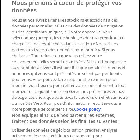
Nous prenons à coeur de protéger vos
Contactez-nous
données
Nous et nos
1014
partenaires stockons et accédons à des
données personnelles, telles que des données de navigation
Demande marketing et professionnelle
ou des identifiants uniques, sur votre appareil. Si vous
Magasin mal situé sur la carte
sélectionnez J'accepte, les technologies de suivi prendront en
Signaler un prospectus
charge les finalités affichées dans la section « Nous et nos
Vous rencontrez un problème technique sur l’appli
partenaires traitons des données pour fournir ». Si vous
ou le site?
choisissez Tout refuser ou que vous retirez votre
consentement, elles seront désactivées. Si les technologies de
suivi sont désactivées, il est possible que certains contenus et
Index
annonces qui vous sont présentés ne soient pas pertinents
pour vous. Vous pouvez faire réapparaître ce menu pour
modifier vos choix ou pour retirer votre consentement à tout
moment en cliquant sur le lien Gérer mes préférences en bas
Marques
de page. Les choix que vous avez fait aurons un effet sur notre
Marques locales
ou nos Site Web. Pour plus d’informations, reportez-vous à
Enseignes
notre politique de confidentialité.
Cookie policy
Nos équipes ainsi que nos partenaires externes,
Commerces à proximité
traitent des données selon les finalités suivantes :
Produits
Produits locaux
Utiliser des données de géolocalisation précises. Analyser
activement les caractéristiques de l’appareil pour
Villes