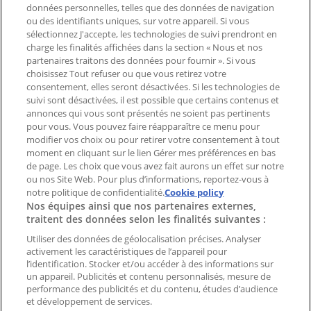
données personnelles, telles que des données de navigation
ou des identifiants uniques, sur votre appareil. Si vous
sélectionnez J'accepte, les technologies de suivi prendront en
Demande marketing et professionnelle
charge les finalités affichées dans la section « Nous et nos
Magasin mal situé sur la carte
partenaires traitons des données pour fournir ». Si vous
Signaler un prospectus
choisissez Tout refuser ou que vous retirez votre
consentement, elles seront désactivées. Si les technologies de
Vous rencontrez un problème technique sur l’appli
suivi sont désactivées, il est possible que certains contenus et
ou le site?
annonces qui vous sont présentés ne soient pas pertinents
pour vous. Vous pouvez faire réapparaître ce menu pour
modifier vos choix ou pour retirer votre consentement à tout
Index
moment en cliquant sur le lien Gérer mes préférences en bas
de page. Les choix que vous avez fait aurons un effet sur notre
ou nos Site Web. Pour plus d’informations, reportez-vous à
Marques
notre politique de confidentialité.
Cookie policy
Nos équipes ainsi que nos partenaires externes,
Enseignes
traitent des données selon les finalités suivantes :
Commerces à proximité
Produits
Utiliser des données de géolocalisation précises. Analyser
activement les caractéristiques de l’appareil pour
Villes
l’identification. Stocker et/ou accéder à des informations sur
un appareil. Publicités et contenu personnalisés, mesure de
Télécharger l'appli Tiendeo
performance des publicités et du contenu, études d’audience
et développement de services.