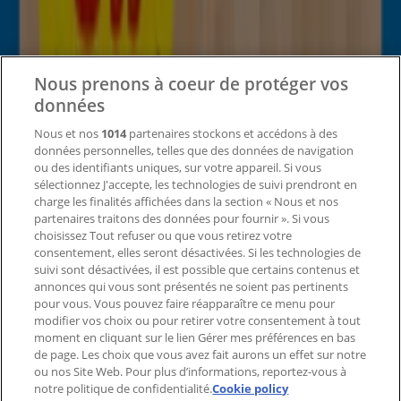
Solutions professionnelles
Nouvelles et médias
Travaillez avec nous
Nous prenons à coeur de protéger vos
Contactez-nous
données
Nous et nos
1014
partenaires stockons et accédons à des
données personnelles, telles que des données de navigation
Demande marketing et professionnelle
ou des identifiants uniques, sur votre appareil. Si vous
Magasin mal situé sur la carte
sélectionnez J'accepte, les technologies de suivi prendront en
Signaler un prospectus
charge les finalités affichées dans la section « Nous et nos
Vous rencontrez un problème technique sur l’appli
partenaires traitons des données pour fournir ». Si vous
ou le site?
choisissez Tout refuser ou que vous retirez votre
consentement, elles seront désactivées. Si les technologies de
suivi sont désactivées, il est possible que certains contenus et
Index
annonces qui vous sont présentés ne soient pas pertinents
pour vous. Vous pouvez faire réapparaître ce menu pour
modifier vos choix ou pour retirer votre consentement à tout
moment en cliquant sur le lien Gérer mes préférences en bas
Marques
de page. Les choix que vous avez fait aurons un effet sur notre
Marques locales
ou nos Site Web. Pour plus d’informations, reportez-vous à
Enseignes
notre politique de confidentialité.
Cookie policy