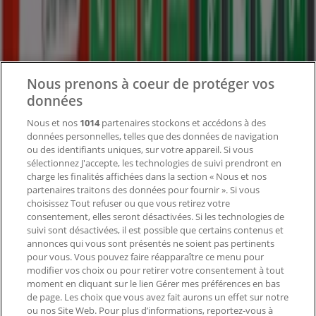
Notre activité
Solutions professionnelles
Nouvelles et médias
Travaillez avec nous
Nous prenons à coeur de protéger vos
Contactez-nous
données
Nous et nos
1014
partenaires stockons et accédons à des
données personnelles, telles que des données de navigation
Demande marketing et professionnelle
ou des identifiants uniques, sur votre appareil. Si vous
Magasin mal situé sur la carte
sélectionnez J'accepte, les technologies de suivi prendront en
Signaler un prospectus
charge les finalités affichées dans la section « Nous et nos
Vous rencontrez un problème technique sur l’appli
partenaires traitons des données pour fournir ». Si vous
ou le site?
choisissez Tout refuser ou que vous retirez votre
consentement, elles seront désactivées. Si les technologies de
suivi sont désactivées, il est possible que certains contenus et
Index
annonces qui vous sont présentés ne soient pas pertinents
pour vous. Vous pouvez faire réapparaître ce menu pour
modifier vos choix ou pour retirer votre consentement à tout
moment en cliquant sur le lien Gérer mes préférences en bas
Marques
de page. Les choix que vous avez fait aurons un effet sur notre
Marques locales
ou nos Site Web. Pour plus d’informations, reportez-vous à