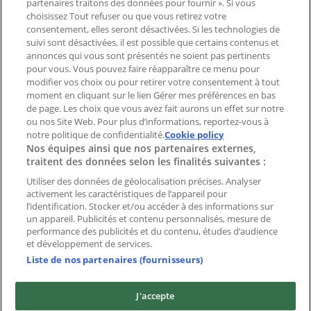
Vous rencontrez un problème technique sur l’appli
partenaires traitons des données pour fournir ». Si vous
ou le site?
choisissez Tout refuser ou que vous retirez votre
consentement, elles seront désactivées. Si les technologies de
suivi sont désactivées, il est possible que certains contenus et
Index
annonces qui vous sont présentés ne soient pas pertinents
pour vous. Vous pouvez faire réapparaître ce menu pour
modifier vos choix ou pour retirer votre consentement à tout
moment en cliquant sur le lien Gérer mes préférences en bas
Marques
de page. Les choix que vous avez fait aurons un effet sur notre
Marques locales
ou nos Site Web. Pour plus d’informations, reportez-vous à
Enseignes
notre politique de confidentialité.
Cookie policy
Nos équipes ainsi que nos partenaires externes,
Commerces à proximité
traitent des données selon les finalités suivantes :
Produits
Produits locaux
Utiliser des données de géolocalisation précises. Analyser
activement les caractéristiques de l’appareil pour
Villes
l’identification. Stocker et/ou accéder à des informations sur
un appareil. Publicités et contenu personnalisés, mesure de
Télécharger l'appli Tiendeo
performance des publicités et du contenu, études d’audience
et développement de services.
Liste de nos partenaires (fournisseurs)
J'accepte