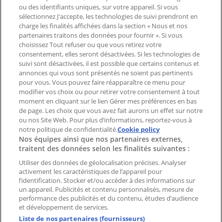
Demande marketing et professionnelle
ou des identifiants uniques, sur votre appareil. Si vous
Magasin mal situé sur la carte
sélectionnez J'accepte, les technologies de suivi prendront en
Signaler un prospectus
charge les finalités affichées dans la section « Nous et nos
Vous rencontrez un problème technique sur l’appli
partenaires traitons des données pour fournir ». Si vous
ou le site?
choisissez Tout refuser ou que vous retirez votre
consentement, elles seront désactivées. Si les technologies de
suivi sont désactivées, il est possible que certains contenus et
Index
annonces qui vous sont présentés ne soient pas pertinents
pour vous. Vous pouvez faire réapparaître ce menu pour
modifier vos choix ou pour retirer votre consentement à tout
moment en cliquant sur le lien Gérer mes préférences en bas
Marques
de page. Les choix que vous avez fait aurons un effet sur notre
Marques locales
ou nos Site Web. Pour plus d’informations, reportez-vous à
Enseignes
notre politique de confidentialité.
Cookie policy
Nos équipes ainsi que nos partenaires externes,
Commerces à proximité
traitent des données selon les finalités suivantes :
Produits
Produits locaux
Utiliser des données de géolocalisation précises. Analyser
activement les caractéristiques de l’appareil pour
Villes
l’identification. Stocker et/ou accéder à des informations sur
un appareil. Publicités et contenu personnalisés, mesure de
Télécharger l'appli Tiendeo
performance des publicités et du contenu, études d’audience
et développement de services.
Liste de nos partenaires (fournisseurs)