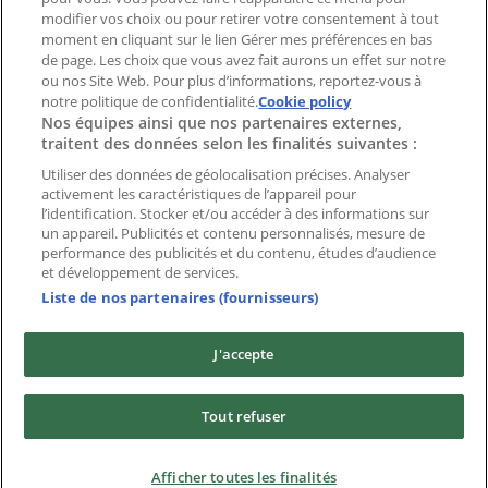
modifier vos choix ou pour retirer votre consentement à tout
moment en cliquant sur le lien Gérer mes préférences en bas
Marques
de page. Les choix que vous avez fait aurons un effet sur notre
Marques locales
ou nos Site Web. Pour plus d’informations, reportez-vous à
Enseignes
notre politique de confidentialité.
Cookie policy
Nos équipes ainsi que nos partenaires externes,
Commerces à proximité
traitent des données selon les finalités suivantes :
Produits
Produits locaux
Utiliser des données de géolocalisation précises. Analyser
activement les caractéristiques de l’appareil pour
Villes
l’identification. Stocker et/ou accéder à des informations sur
un appareil. Publicités et contenu personnalisés, mesure de
Télécharger l'appli Tiendeo
performance des publicités et du contenu, études d’audience
et développement de services.
Liste de nos partenaires (fournisseurs)
J'accepte
Copyright © Tiendeo ® 2026 · Shopfully Marketing S.L.U. –
Tout refuser
Palau de Mar – 08039 Barcelona, Spain
Conditions générales
Politique de confidentialité
Afficher toutes les finalités