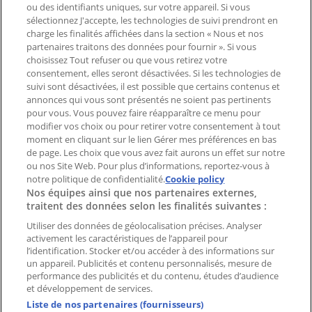
ou des identifiants uniques, sur votre appareil. Si vous
Magasin mal situé sur la carte
sélectionnez J'accepte, les technologies de suivi prendront en
Signaler un prospectus
charge les finalités affichées dans la section « Nous et nos
Vous rencontrez un problème technique sur l’appli
partenaires traitons des données pour fournir ». Si vous
ou le site?
choisissez Tout refuser ou que vous retirez votre
consentement, elles seront désactivées. Si les technologies de
suivi sont désactivées, il est possible que certains contenus et
Index
annonces qui vous sont présentés ne soient pas pertinents
pour vous. Vous pouvez faire réapparaître ce menu pour
modifier vos choix ou pour retirer votre consentement à tout
moment en cliquant sur le lien Gérer mes préférences en bas
Marques
de page. Les choix que vous avez fait aurons un effet sur notre
Marques locales
ou nos Site Web. Pour plus d’informations, reportez-vous à
Enseignes
notre politique de confidentialité.
Cookie policy
Nos équipes ainsi que nos partenaires externes,
Commerces à proximité
traitent des données selon les finalités suivantes :
Produits
Produits locaux
Utiliser des données de géolocalisation précises. Analyser
activement les caractéristiques de l’appareil pour
Villes
l’identification. Stocker et/ou accéder à des informations sur
un appareil. Publicités et contenu personnalisés, mesure de
Télécharger l'appli Tiendeo
performance des publicités et du contenu, études d’audience
et développement de services.
Liste de nos partenaires (fournisseurs)