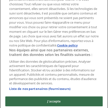
ou le site?
choisissez Tout refuser ou que vous retirez votre
consentement, elles seront désactivées. Si les technologies de
suivi sont désactivées, il est possible que certains contenus et
Index
annonces qui vous sont présentés ne soient pas pertinents
pour vous. Vous pouvez faire réapparaître ce menu pour
modifier vos choix ou pour retirer votre consentement à tout
moment en cliquant sur le lien Gérer mes préférences en bas
Marques
de page. Les choix que vous avez fait aurons un effet sur notre
Marques locales
ou nos Site Web. Pour plus d’informations, reportez-vous à
Enseignes
notre politique de confidentialité.
Cookie policy
Nos équipes ainsi que nos partenaires externes,
Commerces à proximité
traitent des données selon les finalités suivantes :
Produits
Produits locaux
Utiliser des données de géolocalisation précises. Analyser
activement les caractéristiques de l’appareil pour
Villes
l’identification. Stocker et/ou accéder à des informations sur
un appareil. Publicités et contenu personnalisés, mesure de
Télécharger l'appli Tiendeo
performance des publicités et du contenu, études d’audience
et développement de services.
Liste de nos partenaires (fournisseurs)
J'accepte