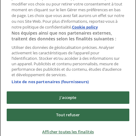
modifier vos choix ou pour retirer votre consentement à tout
moment en cliquant sur le lien Gérer mes préférences en bas
Marques
de page. Les choix que vous avez fait aurons un effet sur notre
Marques locales
ou nos Site Web. Pour plus d’informations, reportez-vous à
Enseignes
notre politique de confidentialité.
Cookie policy
Nos équipes ainsi que nos partenaires externes,
Commerces à proximité
traitent des données selon les finalités suivantes :
Produits
Produits locaux
Utiliser des données de géolocalisation précises. Analyser
activement les caractéristiques de l’appareil pour
Villes
l’identification. Stocker et/ou accéder à des informations sur
un appareil. Publicités et contenu personnalisés, mesure de
Télécharger l'appli Tiendeo
performance des publicités et du contenu, études d’audience
et développement de services.
Liste de nos partenaires (fournisseurs)
J'accepte
Copyright © Tiendeo ® 2026 · Shopfully Marketing S.L.U. –
Tout refuser
Palau de Mar – 08039 Barcelona, Spain
Conditions générales
Politique de confidentialité
Afficher toutes les finalités