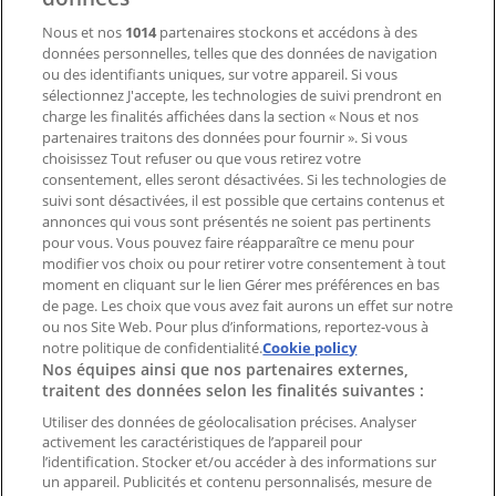
Nous et nos
1014
partenaires stockons et accédons à des
données personnelles, telles que des données de navigation
Demande marketing et professionnelle
ou des identifiants uniques, sur votre appareil. Si vous
Magasin mal situé sur la carte
sélectionnez J'accepte, les technologies de suivi prendront en
Signaler un prospectus
charge les finalités affichées dans la section « Nous et nos
Vous rencontrez un problème technique sur l’appli
partenaires traitons des données pour fournir ». Si vous
ou le site?
choisissez Tout refuser ou que vous retirez votre
consentement, elles seront désactivées. Si les technologies de
suivi sont désactivées, il est possible que certains contenus et
Index
annonces qui vous sont présentés ne soient pas pertinents
pour vous. Vous pouvez faire réapparaître ce menu pour
modifier vos choix ou pour retirer votre consentement à tout
moment en cliquant sur le lien Gérer mes préférences en bas
Marques
de page. Les choix que vous avez fait aurons un effet sur notre
Marques locales
ou nos Site Web. Pour plus d’informations, reportez-vous à
Enseignes
notre politique de confidentialité.
Cookie policy
Nos équipes ainsi que nos partenaires externes,
Commerces à proximité
traitent des données selon les finalités suivantes :
Produits
Produits locaux
Utiliser des données de géolocalisation précises. Analyser
activement les caractéristiques de l’appareil pour
Villes
l’identification. Stocker et/ou accéder à des informations sur
un appareil. Publicités et contenu personnalisés, mesure de
Télécharger l'appli Tiendeo