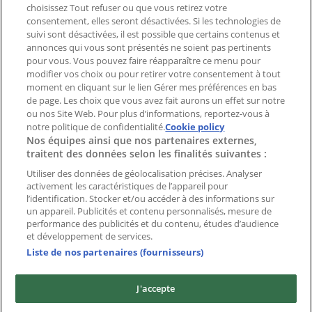
ou le site?
choisissez Tout refuser ou que vous retirez votre
consentement, elles seront désactivées. Si les technologies de
suivi sont désactivées, il est possible que certains contenus et
Index
annonces qui vous sont présentés ne soient pas pertinents
pour vous. Vous pouvez faire réapparaître ce menu pour
modifier vos choix ou pour retirer votre consentement à tout
moment en cliquant sur le lien Gérer mes préférences en bas
Marques
de page. Les choix que vous avez fait aurons un effet sur notre
Marques locales
ou nos Site Web. Pour plus d’informations, reportez-vous à
Enseignes
notre politique de confidentialité.
Cookie policy
Nos équipes ainsi que nos partenaires externes,
Commerces à proximité
traitent des données selon les finalités suivantes :
Produits
Produits locaux
Utiliser des données de géolocalisation précises. Analyser
activement les caractéristiques de l’appareil pour
Villes
l’identification. Stocker et/ou accéder à des informations sur
un appareil. Publicités et contenu personnalisés, mesure de
Télécharger l'appli Tiendeo
performance des publicités et du contenu, études d’audience
et développement de services.
Liste de nos partenaires (fournisseurs)
J'accepte