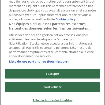
modifier vos choix ou pour retirer votre consentement à tout
Index
moment en cliquant sur le lien Gérer mes préférences en bas
de page. Les choix que vous avez fait aurons un effet sur notre
ou nos Site Web. Pour plus d’informations, reportez-vous à
Marques
notre politique de confidentialité.
Cookie policy
Nos équipes ainsi que nos partenaires externes,
Enseignes
traitent des données selon les finalités suivantes :
Commerces à proximité
Produits
Utiliser des données de géolocalisation précises. Analyser
activement les caractéristiques de l’appareil pour
Villes
l’identification. Stocker et/ou accéder à des informations sur
un appareil. Publicités et contenu personnalisés, mesure de
Télécharger l'appli Tiendeo
performance des publicités et du contenu, études d’audience
et développement de services.
Liste de nos partenaires (fournisseurs)
J'accepte
Copyright © Tiendeo ® 2026 · Shopfully Marketing S.L.U. –
Tout refuser
Palau de Mar – 08039 Barcelona, Spain
Conditions générales
Politique de confidentialité
Afficher toutes les finalités
Gestion des Cookies