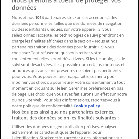
Nous prenons à coeur de protéger vos
Contactez-nous
données
Nous et nos
1014
partenaires stockons et accédons à des
données personnelles, telles que des données de navigation
Demande marketing et professionnelle
ou des identifiants uniques, sur votre appareil. Si vous
Magasin mal situé sur la carte
sélectionnez J'accepte, les technologies de suivi prendront en
Signaler un prospectus
charge les finalités affichées dans la section « Nous et nos
Vous rencontrez un problème technique sur l’appli
partenaires traitons des données pour fournir ». Si vous
ou le site?
choisissez Tout refuser ou que vous retirez votre
consentement, elles seront désactivées. Si les technologies de
suivi sont désactivées, il est possible que certains contenus et
Index
annonces qui vous sont présentés ne soient pas pertinents
pour vous. Vous pouvez faire réapparaître ce menu pour
modifier vos choix ou pour retirer votre consentement à tout
moment en cliquant sur le lien Gérer mes préférences en bas
Marques
de page. Les choix que vous avez fait aurons un effet sur notre
Marques locales
ou nos Site Web. Pour plus d’informations, reportez-vous à
Enseignes
notre politique de confidentialité.
Cookie policy
Nos équipes ainsi que nos partenaires externes,
Commerces à proximité
traitent des données selon les finalités suivantes :
Produits
Produits locaux
Utiliser des données de géolocalisation précises. Analyser
activement les caractéristiques de l’appareil pour
Villes
l’identification. Stocker et/ou accéder à des informations sur