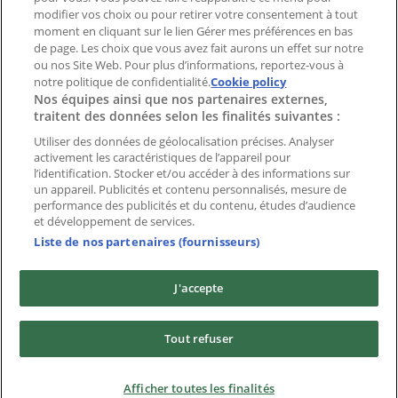
modifier vos choix ou pour retirer votre consentement à tout
moment en cliquant sur le lien Gérer mes préférences en bas
Marques
de page. Les choix que vous avez fait aurons un effet sur notre
Marques locales
ou nos Site Web. Pour plus d’informations, reportez-vous à
Enseignes
notre politique de confidentialité.
Cookie policy
Nos équipes ainsi que nos partenaires externes,
Commerces à proximité
traitent des données selon les finalités suivantes :
Produits
Produits locaux
Utiliser des données de géolocalisation précises. Analyser
activement les caractéristiques de l’appareil pour
Villes
l’identification. Stocker et/ou accéder à des informations sur
un appareil. Publicités et contenu personnalisés, mesure de
Télécharger l'appli Tiendeo
performance des publicités et du contenu, études d’audience
et développement de services.
Liste de nos partenaires (fournisseurs)
J'accepte
Copyright © Tiendeo ® 2026 · Shopfully Marketing S.L.U. –
Tout refuser
Palau de Mar – 08039 Barcelona, Spain
Conditions générales
Politique de confidentialité
Afficher toutes les finalités