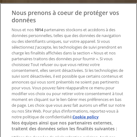
Nous prenons à coeur de protéger vos
Contactez-nous
données
Nous et nos
1014
partenaires stockons et accédons à des
données personnelles, telles que des données de navigation
Demande marketing et professionnelle
ou des identifiants uniques, sur votre appareil. Si vous
Magasin mal situé sur la carte
sélectionnez J'accepte, les technologies de suivi prendront en
Signaler un prospectus
charge les finalités affichées dans la section « Nous et nos
Vous rencontrez un problème technique sur l’appli
partenaires traitons des données pour fournir ». Si vous
ou le site?
choisissez Tout refuser ou que vous retirez votre
consentement, elles seront désactivées. Si les technologies de
suivi sont désactivées, il est possible que certains contenus et
Index
annonces qui vous sont présentés ne soient pas pertinents
pour vous. Vous pouvez faire réapparaître ce menu pour
modifier vos choix ou pour retirer votre consentement à tout
moment en cliquant sur le lien Gérer mes préférences en bas
Marques
de page. Les choix que vous avez fait aurons un effet sur notre
Marques locales
ou nos Site Web. Pour plus d’informations, reportez-vous à
Enseignes
notre politique de confidentialité.
Cookie policy
Nos équipes ainsi que nos partenaires externes,
Commerces à proximité
traitent des données selon les finalités suivantes :
Produits