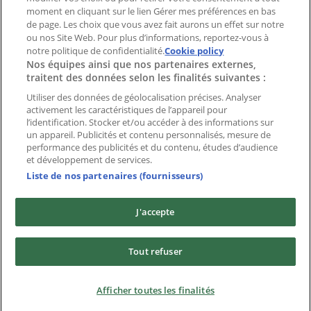
moment en cliquant sur le lien Gérer mes préférences en bas
Marques
de page. Les choix que vous avez fait aurons un effet sur notre
Marques locales
ou nos Site Web. Pour plus d’informations, reportez-vous à
Enseignes
notre politique de confidentialité.
Cookie policy
Nos équipes ainsi que nos partenaires externes,
Commerces à proximité
traitent des données selon les finalités suivantes :
Produits
Produits locaux
Utiliser des données de géolocalisation précises. Analyser
activement les caractéristiques de l’appareil pour
Villes
l’identification. Stocker et/ou accéder à des informations sur
un appareil. Publicités et contenu personnalisés, mesure de
Télécharger l'appli Tiendeo
performance des publicités et du contenu, études d’audience
et développement de services.
Liste de nos partenaires (fournisseurs)
J'accepte
Copyright © Tiendeo ® 2026 · Shopfully Marketing S.L.U. –
Tout refuser
Palau de Mar – 08039 Barcelona, Spain
Conditions générales
Politique de confidentialité
Afficher toutes les finalités
Gestion des Cookies