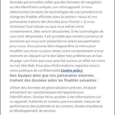
données personnelles, telles que des données de navigation
Demande marketing et professionnelle
ou des identifiants uniques, sur votre appareil. Si vous
Magasin mal situé sur la carte
sélectionnez J'accepte, les technologies de suivi prendront en
Signaler un prospectus
charge les finalités affichées dans la section « Nous et nos
Vous rencontrez un problème technique sur l’appli
partenaires traitons des données pour fournir ». Si vous
ou le site?
choisissez Tout refuser ou que vous retirez votre
consentement, elles seront désactivées. Si les technologies de
suivi sont désactivées, il est possible que certains contenus et
Index
annonces qui vous sont présentés ne soient pas pertinents
pour vous. Vous pouvez faire réapparaître ce menu pour
modifier vos choix ou pour retirer votre consentement à tout
moment en cliquant sur le lien Gérer mes préférences en bas
Marques
de page. Les choix que vous avez fait aurons un effet sur notre
Marques locales
ou nos Site Web. Pour plus d’informations, reportez-vous à
Enseignes
notre politique de confidentialité.
Cookie policy
Nos équipes ainsi que nos partenaires externes,
Commerces à proximité
traitent des données selon les finalités suivantes :
Produits
Produits locaux
Utiliser des données de géolocalisation précises. Analyser
activement les caractéristiques de l’appareil pour
Villes
l’identification. Stocker et/ou accéder à des informations sur
un appareil. Publicités et contenu personnalisés, mesure de
Télécharger l'appli Tiendeo
performance des publicités et du contenu, études d’audience
et développement de services.